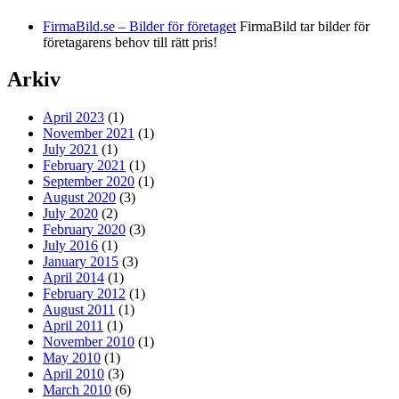
FirmaBild.se – Bilder för företaget
FirmaBild tar bilder för
företagarens behov till rätt pris!
Arkiv
April 2023
(1)
November 2021
(1)
July 2021
(1)
February 2021
(1)
September 2020
(1)
August 2020
(3)
July 2020
(2)
February 2020
(3)
July 2016
(1)
January 2015
(3)
April 2014
(1)
February 2012
(1)
August 2011
(1)
April 2011
(1)
November 2010
(1)
May 2010
(1)
April 2010
(3)
March 2010
(6)