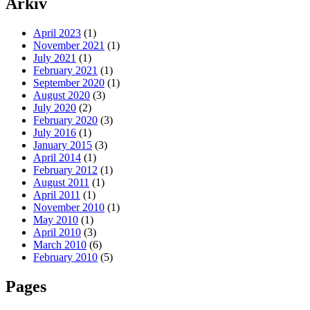
Arkiv
April 2023
(1)
November 2021
(1)
July 2021
(1)
February 2021
(1)
September 2020
(1)
August 2020
(3)
July 2020
(2)
February 2020
(3)
July 2016
(1)
January 2015
(3)
April 2014
(1)
February 2012
(1)
August 2011
(1)
April 2011
(1)
November 2010
(1)
May 2010
(1)
April 2010
(3)
March 2010
(6)
February 2010
(5)
Pages