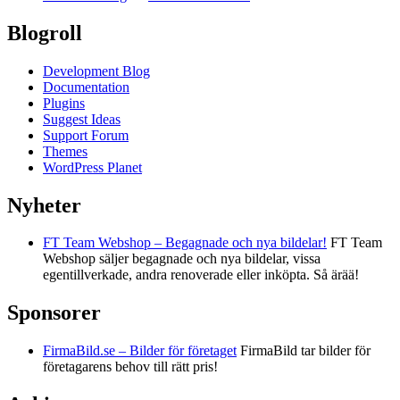
Blogroll
Development Blog
Documentation
Plugins
Suggest Ideas
Support Forum
Themes
WordPress Planet
Nyheter
FT Team Webshop – Begagnade och nya bildelar!
FT Team
Webshop säljer begagnade och nya bildelar, vissa
egentillverkade, andra renoverade eller inköpta. Så ärää!
Sponsorer
FirmaBild.se – Bilder för företaget
FirmaBild tar bilder för
företagarens behov till rätt pris!