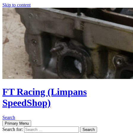
Skip to content
FT Racing (Limpans
SpeedShop)
Search
Primary Menu
Search for: