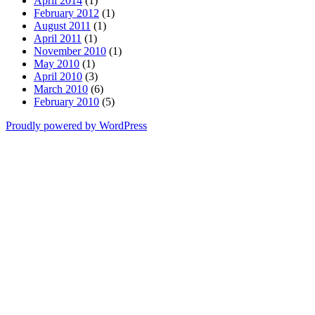
April 2014
(1)
February 2012
(1)
August 2011
(1)
April 2011
(1)
November 2010
(1)
May 2010
(1)
April 2010
(3)
March 2010
(6)
February 2010
(5)
Proudly powered by WordPress