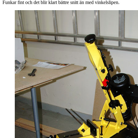
Funkar fint och det blir klart bättre snitt än med vinkelslipen.