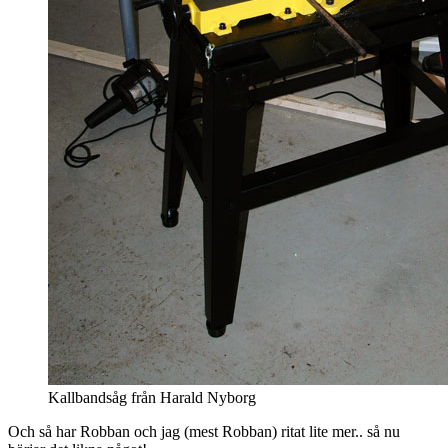
Kallbandsåg från Harald Nyborg
Och så har Robban och jag (mest Robban) ritat lite mer.. så nu