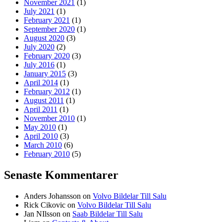
November 2021
(1)
July 2021
(1)
February 2021
(1)
September 2020
(1)
August 2020
(3)
July 2020
(2)
February 2020
(3)
July 2016
(1)
January 2015
(3)
April 2014
(1)
February 2012
(1)
August 2011
(1)
April 2011
(1)
November 2010
(1)
May 2010
(1)
April 2010
(3)
March 2010
(6)
February 2010
(5)
Senaste Kommentarer
Anders Johansson
on
Volvo Bildelar Till Salu
Rick Cikovic
on
Volvo Bildelar Till Salu
Jan NIlsson
on
Saab Bildelar Till Salu