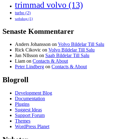
trimmad volvo
(13)
turbo
(2)
webshop
(1)
Senaste Kommentarer
Anders Johansson
on
Volvo Bildelar Till Salu
Rick Cikovic
on
Volvo Bildelar Till Salu
Jan NIlsson
on
Saab Bildelar Till Salu
Liam
on
Contacts & About
Peter Lindberg
on
Contacts & About
Blogroll
Development Blog
Documentation
Plugins
Suggest Ideas
Support Forum
Themes
WordPress Planet