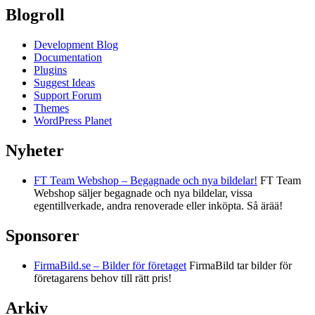
Blogroll
Development Blog
Documentation
Plugins
Suggest Ideas
Support Forum
Themes
WordPress Planet
Nyheter
FT Team Webshop – Begagnade och nya bildelar!
FT Team
Webshop säljer begagnade och nya bildelar, vissa
egentillverkade, andra renoverade eller inköpta. Så ärää!
Sponsorer
FirmaBild.se – Bilder för företaget
FirmaBild tar bilder för
företagarens behov till rätt pris!
Arkiv