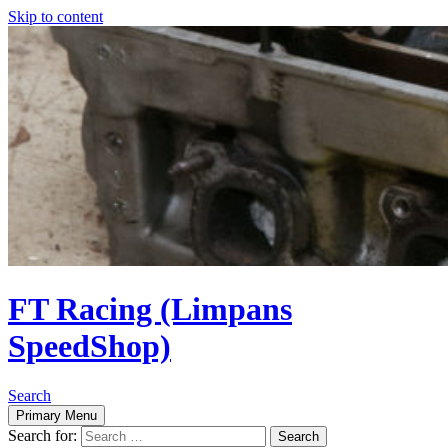
Skip to content
FT Racing (Limpans
SpeedShop)
Search
Primary Menu
Search for: