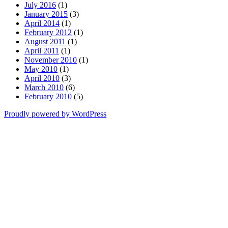
July 2016
(1)
January 2015
(3)
April 2014
(1)
February 2012
(1)
August 2011
(1)
April 2011
(1)
November 2010
(1)
May 2010
(1)
April 2010
(3)
March 2010
(6)
February 2010
(5)
Proudly powered by WordPress