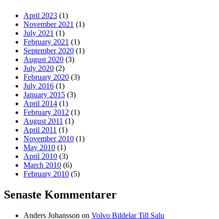
April 2023
(1)
November 2021
(1)
July 2021
(1)
February 2021
(1)
September 2020
(1)
August 2020
(3)
July 2020
(2)
February 2020
(3)
July 2016
(1)
January 2015
(3)
April 2014
(1)
February 2012
(1)
August 2011
(1)
April 2011
(1)
November 2010
(1)
May 2010
(1)
April 2010
(3)
March 2010
(6)
February 2010
(5)
Senaste Kommentarer
Anders Johansson
on
Volvo Bildelar Till Salu