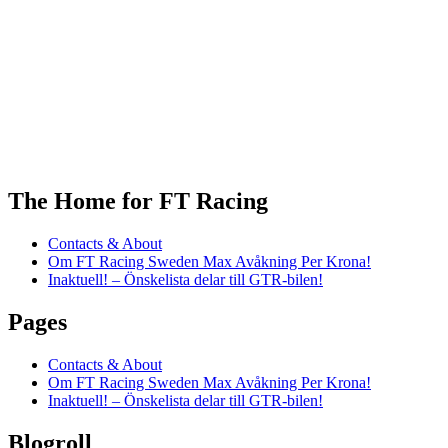
The Home for FT Racing
Contacts & About
Om FT Racing Sweden Max Avåkning Per Krona!
Inaktuell! – Önskelista delar till GTR-bilen!
Pages
Contacts & About
Om FT Racing Sweden Max Avåkning Per Krona!
Inaktuell! – Önskelista delar till GTR-bilen!
Blogroll