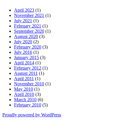
April 2023
(1)
November 2021
(1)
July 2021
(1)
February 2021
(1)
September 2020
(1)
August 2020
(3)
July 2020
(2)
February 2020
(3)
July 2016
(1)
January 2015
(3)
April 2014
(1)
February 2012
(1)
August 2011
(1)
April 2011
(1)
November 2010
(1)
May 2010
(1)
April 2010
(3)
March 2010
(6)
February 2010
(5)
Proudly powered by WordPress